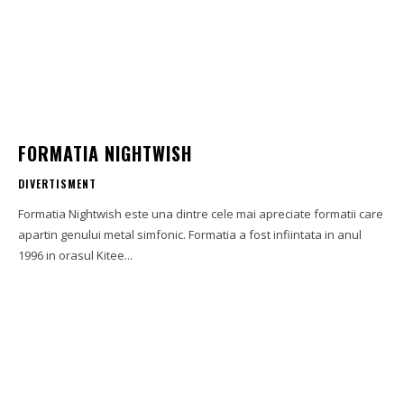
FORMATIA NIGHTWISH
DIVERTISMENT
Formatia Nightwish este una dintre cele mai apreciate formatii care
apartin genului metal simfonic. Formatia a fost infiintata in anul
1996 in orasul Kitee...