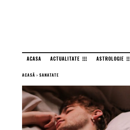
ACASA
ACTUALITATE
ASTROLOGIE
ACASĂ
SANATATE