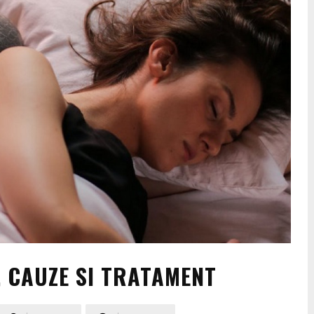
, CAUZE SI TRATAMENT