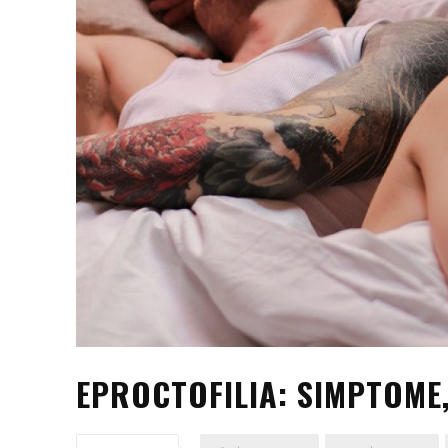
EPROCTOFILIA: SIMPTOME