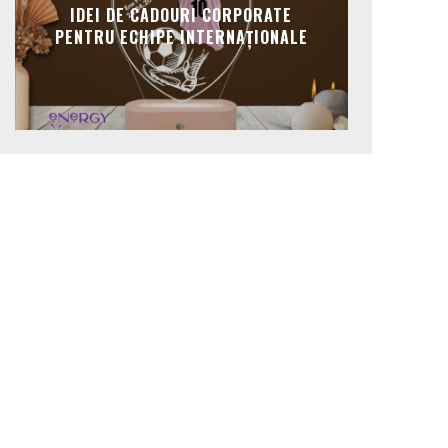
IDEI DE CADOURI CORPORATE
PENTRU ECHIPE INTERNAȚIONALE