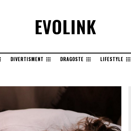
EVOLINK
DIVERTISMENT
DRAGOSTE
LIFESTYLE